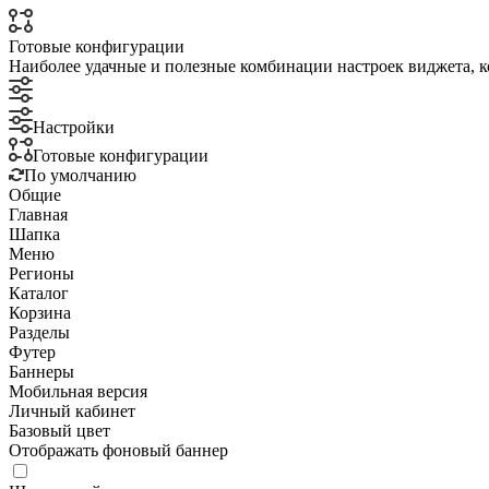
Готовые конфигурации
Наиболее удачные и полезные комбинации настроек виджета, к
Настройки
Готовые конфигурации
По умолчанию
Общие
Главная
Шапка
Меню
Регионы
Каталог
Корзина
Разделы
Футер
Баннеры
Мобильная версия
Личный кабинет
Базовый цвет
Отображать фоновый баннер