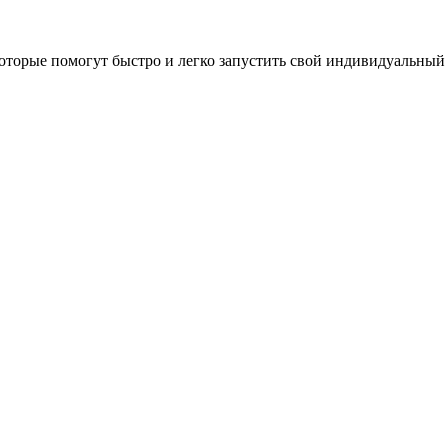
оторые помогут быстро и легко запустить свой индивидуальный 