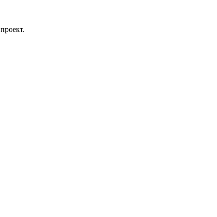
проект.