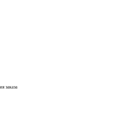
я заказа