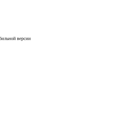
обильной версии