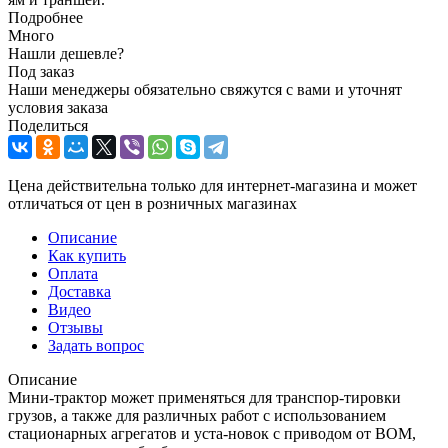
Подробнее
Много
Нашли дешевле?
Под заказ
Наши менеджеры обязательно свяжутся с вами и уточнят
условия заказа
Поделиться
Цена действительна только для интернет-магазина и может
отличаться от цен в розничных магазинах
Описание
Как купить
Оплата
Доставка
Видео
Отзывы
Задать вопрос
Описание
Мини-трактор может применяться для транспор-тировки
грузов, а также для различных работ с использованием
стационарных агрегатов и уста-новок с приводом от ВОМ,