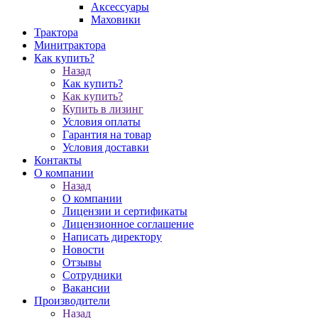
Аксессуары
Маховики
Трактора
Минитрактора
Как купить?
Назад
Как купить?
Как купить?
Купить в лизинг
Условия оплаты
Гарантия на товар
Условия доставки
Контакты
О компании
Назад
О компании
Лицензии и сертификаты
Лицензионное соглашение
Написать директору
Новости
Отзывы
Сотрудники
Вакансии
Производители
Назад