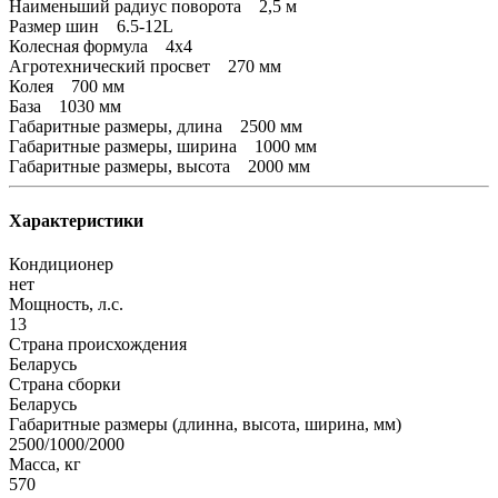
Наименьший радиус поворота 2,5 м
Размер шин 6.5-12L
Колесная формула 4х4
Агротехнический просвет 270 мм
Колея 700 мм
База 1030 мм
Габаритные размеры, длина 2500 мм
Габаритные размеры, ширина 1000 мм
Габаритные размеры, высота 2000 мм
Характеристики
Кондиционер
нет
Мощность, л.с.
13
Страна происхождения
Беларусь
Страна сборки
Беларусь
Габаритные размеры (длинна, высота, ширина, мм)
2500/1000/2000
Масса, кг
570