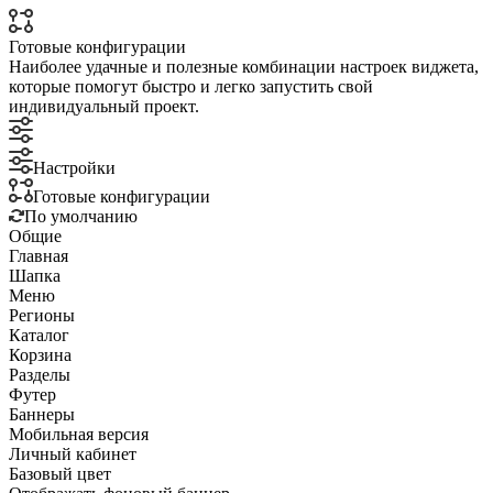
Готовые конфигурации
Наиболее удачные и полезные комбинации настроек виджета,
которые помогут быстро и легко запустить свой
индивидуальный проект.
Настройки
Готовые конфигурации
По умолчанию
Общие
Главная
Шапка
Меню
Регионы
Каталог
Корзина
Разделы
Футер
Баннеры
Мобильная версия
Личный кабинет
Базовый цвет