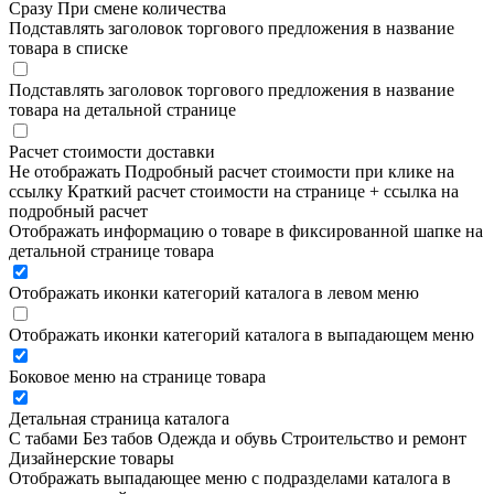
Сразу
При смене количества
Подставлять заголовок торгового предложения в название
товара в списке
Подставлять заголовок торгового предложения в название
товара на детальной странице
Расчет стоимости доставки
Не отображать
Подробный расчет стоимости при клике на
ссылку
Краткий расчет стоимости на странице + ссылка на
подробный расчет
Отображать информацию о товаре в фиксированной шапке на
детальной странице товара
Отображать иконки категорий каталога в левом меню
Отображать иконки категорий каталога в выпадающем меню
Боковое меню на странице товара
Детальная страница каталога
С табами
Без табов
Одежда и обувь
Строительство и ремонт
Дизайнерские товары
Отображать выпадающее меню с подразделами каталога в