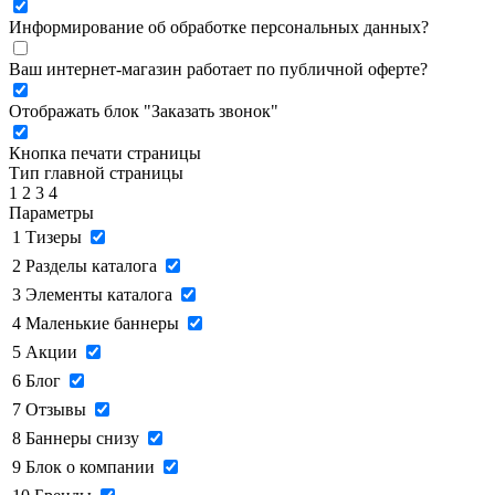
Информирование об обработке персональных данных
?
Ваш интернет-магазин работает по публичной оферте?
Отображать блок "Заказать звонок"
Кнопка печати страницы
Тип главной страницы
1
2
3
4
Параметры
1
Тизеры
2
Разделы каталога
3
Элементы каталога
4
Маленькие баннеры
5
Акции
6
Блог
7
Отзывы
8
Баннеры снизу
9
Блок о компании