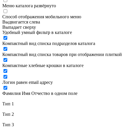
Меню каталога развёрнуто
Способ отображения мобильного меню
Выдвигается слева
Выпадает сверху
Удобный умный фильтр в каталоге
Компактный вид списка подразделов каталога
Компактный вид списка товаров при отображении плиткой
Компактные хлебные крошки в каталоге
Логин равен email адресу
Фамилия Имя Отчество в одном поле
Тип 1
Тип 2
Тип 3