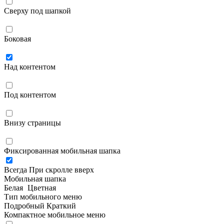
Сверху под шапкой
Боковая
Над контентом
Под контентом
Внизу страницы
Фиксированная мобильная шапка
Всегда
При скролле вверх
Мобильная шапка
Белая
Цветная
Тип мобильного меню
Подробный
Краткий
Компактное мобильное меню