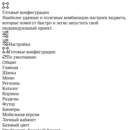
Готовые конфигурации
Наиболее удачные и полезные комбинации настроек виджета,
которые помогут быстро и легко запустить свой
индивидуальный проект.
Настройки
Готовые конфигурации
По умолчанию
Общие
Главная
Шапка
Меню
Регионы
Каталог
Корзина
Разделы
Футер
Баннеры
Мобильная версия
Личный кабинет
Базовый цвет