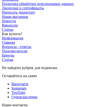
Политика обработки персональных данных
Лицензии и сертификаты
Написать директору
Наши магазины
Новости
Вакансии
Статьи
Как купить?
Информация
Главная
Вопросы - ответы
Производители
Бренды
Статьи
Не найдено рубрик для подписки.
Оставайтесь на связи
Вконтакте
Instagram
YouTube
Одноклассники
Наши контакты