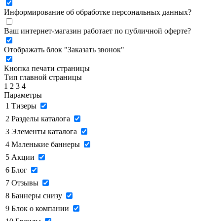
Информирование об обработке персональных данных
?
Ваш интернет-магазин работает по публичной оферте?
Отображать блок "Заказать звонок"
Кнопка печати страницы
Тип главной страницы
1
2
3
4
Параметры
1
Тизеры
2
Разделы каталога
3
Элементы каталога
4
Маленькие баннеры
5
Акции
6
Блог
7
Отзывы
8
Баннеры снизу
9
Блок о компании