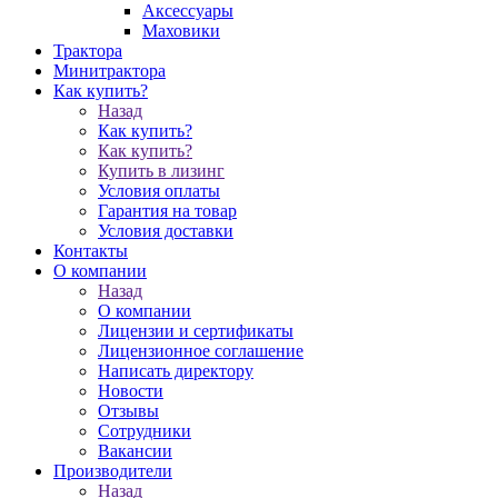
Аксессуары
Маховики
Трактора
Минитрактора
Как купить?
Назад
Как купить?
Как купить?
Купить в лизинг
Условия оплаты
Гарантия на товар
Условия доставки
Контакты
О компании
Назад
О компании
Лицензии и сертификаты
Лицензионное соглашение
Написать директору
Новости
Отзывы
Сотрудники
Вакансии
Производители
Назад