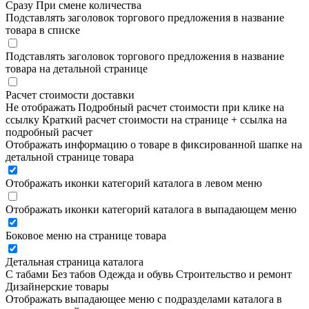
Сразу
При смене количества
Подставлять заголовок торгового предложения в название
товара в списке
Подставлять заголовок торгового предложения в название
товара на детальной странице
Расчет стоимости доставки
Не отображать
Подробный расчет стоимости при клике на
ссылку
Краткий расчет стоимости на странице + ссылка на
подробный расчет
Отображать информацию о товаре в фиксированной шапке на
детальной странице товара
Отображать иконки категорий каталога в левом меню
Отображать иконки категорий каталога в выпадающем меню
Боковое меню на странице товара
Детальная страница каталога
С табами
Без табов
Одежда и обувь
Строительство и ремонт
Дизайнерские товары
Отображать выпадающее меню с подразделами каталога в