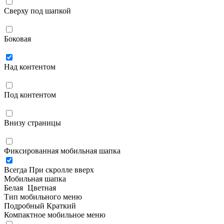
Сверху под шапкой
Боковая
Над контентом
Под контентом
Внизу страницы
Фиксированная мобильная шапка
Всегда
При скролле вверх
Мобильная шапка
Белая
Цветная
Тип мобильного меню
Подробный
Краткий
Компактное мобильное меню