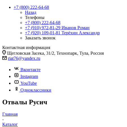
+7 (800) 222-64-68
Назад
Телефоны
+7 (800) 222-64-68
+7 (910) 972-81-29
Иванов Роман
+7 (920) 109-01-81
Терёхин Александр
Заказать звонок
Контактная информация
Щегловская Засека, 31/2, Технопарк, Тула, Россия
riat76@yandex.ru
Вконтакте
Instagram
YouTube
Одноклассники
Отвалы Русич
Главная
-
Каталог