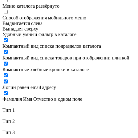
Меню каталога развёрнуто
Способ отображения мобильного меню
Выдвигается слева
Выпадает сверху
Удобный умный фильтр в каталоге
Компактный вид списка подразделов каталога
Компактный вид списка товаров при отображении плиткой
Компактные хлебные крошки в каталоге
Логин равен email адресу
Фамилия Имя Отчество в одном поле
Тип 1
Тип 2
Тип 3