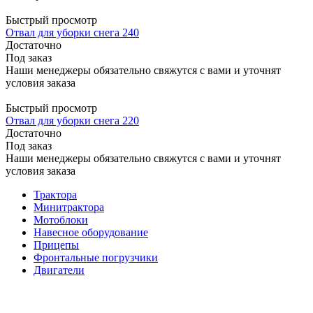
Быстрый просмотр
Отвал для уборки снега 240
Достаточно
Под заказ
Наши менеджеры обязательно свяжутся с вами и уточнят
условия заказа
Быстрый просмотр
Отвал для уборки снега 220
Достаточно
Под заказ
Наши менеджеры обязательно свяжутся с вами и уточнят
условия заказа
Трактора
Минитрактора
Мотоблоки
Навесное оборудование
Прицепы
Фронтальные погрузчики
Двигатели