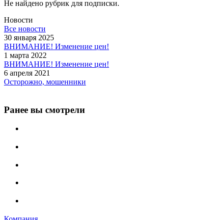
Не найдено рубрик для подписки.
Новости
Все новости
30 января 2025
ВНИМАНИЕ! Изменение цен!
1 марта 2022
ВНИМАНИЕ! Изменение цен!
6 апреля 2021
Осторожно, мошенники
Ранее вы смотрели
Компания